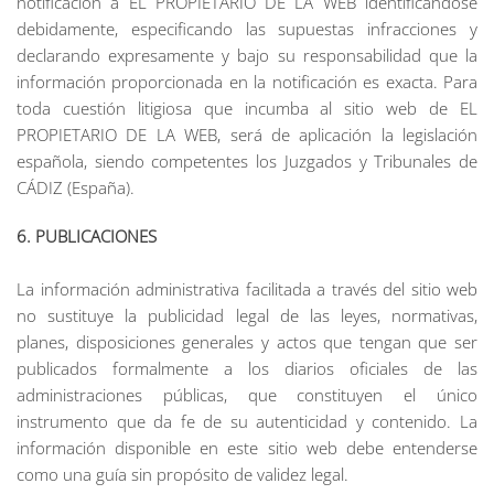
notificación a EL PROPIETARIO DE LA WEB identificándose
debidamente, especificando las supuestas infracciones y
declarando expresamente y bajo su responsabilidad que la
información proporcionada en la notificación es exacta. Para
toda cuestión litigiosa que incumba al sitio web de EL
PROPIETARIO DE LA WEB, será de aplicación la legislación
española, siendo competentes los Juzgados y Tribunales de
CÁDIZ (España).
6. PUBLICACIONES
La información administrativa facilitada a través del sitio web
no sustituye la publicidad legal de las leyes, normativas,
planes, disposiciones generales y actos que tengan que ser
publicados formalmente a los diarios oficiales de las
administraciones públicas, que constituyen el único
instrumento que da fe de su autenticidad y contenido. La
información disponible en este sitio web debe entenderse
como una guía sin propósito de validez legal.