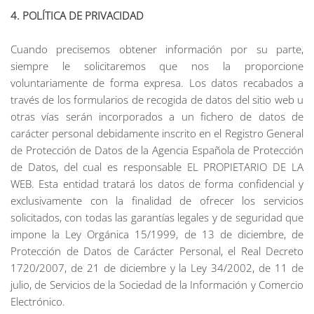
4. POLÍTICA DE PRIVACIDAD
Cuando precisemos obtener información por su parte,
siempre le solicitaremos que nos la proporcione
voluntariamente de forma expresa. Los datos recabados a
través de los formularios de recogida de datos del sitio web u
otras vías serán incorporados a un fichero de datos de
carácter personal debidamente inscrito en el Registro General
de Protección de Datos de la Agencia Española de Protección
de Datos, del cual es responsable EL PROPIETARIO DE LA
WEB. Esta entidad tratará los datos de forma confidencial y
exclusivamente con la finalidad de ofrecer los servicios
solicitados, con todas las garantías legales y de seguridad que
impone la Ley Orgánica 15/1999, de 13 de diciembre, de
Protección de Datos de Carácter Personal, el Real Decreto
1720/2007, de 21 de diciembre y la Ley 34/2002, de 11 de
julio, de Servicios de la Sociedad de la Información y Comercio
Electrónico.