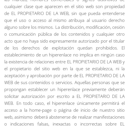
cualquier clase que aparecen en el sitio web son propiedad
de EL PROPIETARIO DE LA WEB, sin que pueda entenderse
que el uso o acceso al mismo atribuya al usuario derecho
alguno sobre los mismos. La distribución, modificación, cesión
o comunicación pública de los contenidos y cualquier otro
acto que no haya sido expresamente autorizado por el titular
de los derechos de explotación quedan prohibidos. El
establecimiento de un hiperenlace no implica en ningún caso
la existencia de relaciones entre EL PROPIETARIO DE LA WEB y
el propietario del sitio web en la que se establezca, ni la
aceptación y aprobación por parte de EL PROPIETARIO DE LA
WEB de sus contenidos o servicios. Aquellas personas que se
propongan establecer un hiperenlace previamente deberán
solicitar autorización por escrito a EL PROPIETARIO DE LA
WEB. En todo caso, el hiperenlace únicamente permitirá el
acceso a la home-page o página de inicio de nuestro sitio
web, asimismo deberá abstenerse de realizar manifestaciones
o indicaciones falsas, inexactas o incorrectas sobre EL