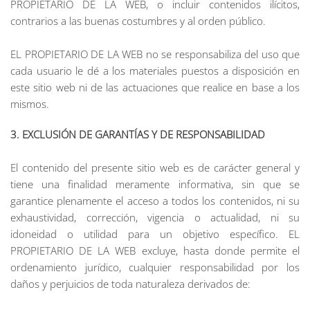
PROPIETARIO DE LA WEB, o incluir contenidos ilícitos,
contrarios a las buenas costumbres y al orden público.
EL PROPIETARIO DE LA WEB no se responsabiliza del uso que
cada usuario le dé a los materiales puestos a disposición en
este sitio web ni de las actuaciones que realice en base a los
mismos.
3. EXCLUSIÓN DE GARANTÍAS Y DE RESPONSABILIDAD
El contenido del presente sitio web es de carácter general y
tiene una finalidad meramente informativa, sin que se
garantice plenamente el acceso a todos los contenidos, ni su
exhaustividad, corrección, vigencia o actualidad, ni su
idoneidad o utilidad para un objetivo específico. EL
PROPIETARIO DE LA WEB excluye, hasta donde permite el
ordenamiento jurídico, cualquier responsabilidad por los
daños y perjuicios de toda naturaleza derivados de: