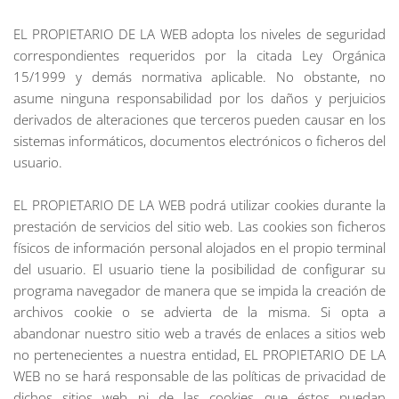
EL PROPIETARIO DE LA WEB adopta los niveles de seguridad
correspondientes requeridos por la citada Ley Orgánica
15/1999 y demás normativa aplicable. No obstante, no
asume ninguna responsabilidad por los daños y perjuicios
derivados de alteraciones que terceros pueden causar en los
sistemas informáticos, documentos electrónicos o ficheros del
usuario.
EL PROPIETARIO DE LA WEB podrá utilizar cookies durante la
prestación de servicios del sitio web. Las cookies son ficheros
físicos de información personal alojados en el propio terminal
del usuario. El usuario tiene la posibilidad de configurar su
programa navegador de manera que se impida la creación de
archivos cookie o se advierta de la misma. Si opta a
abandonar nuestro sitio web a través de enlaces a sitios web
no pertenecientes a nuestra entidad, EL PROPIETARIO DE LA
WEB no se hará responsable de las políticas de privacidad de
dichos sitios web ni de las cookies que éstos puedan