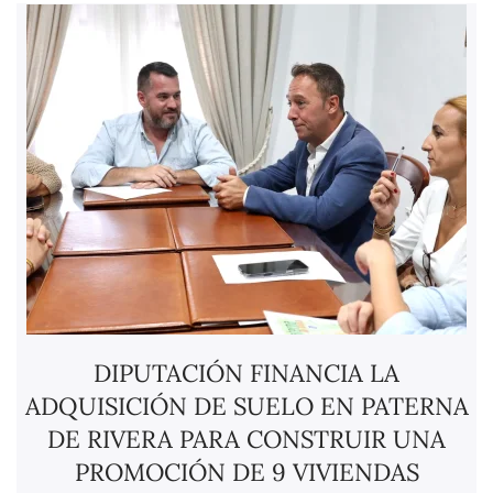
DIPUTACIÓN FINANCIA LA
ADQUISICIÓN DE SUELO EN PATERNA
DE RIVERA PARA CONSTRUIR UNA
PROMOCIÓN DE 9 VIVIENDAS