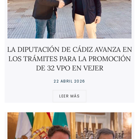
LA DIPUTACIÓN DE CÁDIZ AVANZA EN
LOS TRÁMITES PARA LA PROMOCIÓN
DE 32 VPO EN VEJER
22 ABRIL 2026
LEER MÁS