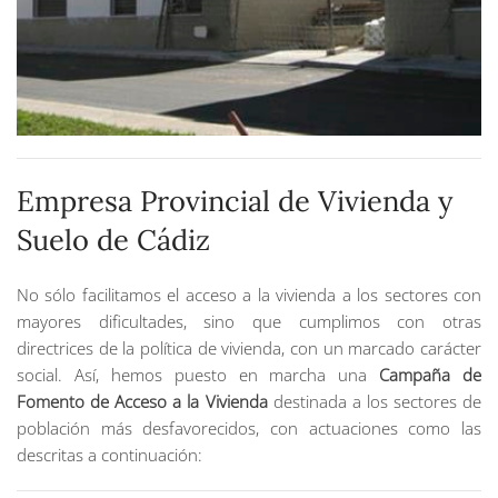
Empresa Provincial de Vivienda y
Suelo de Cádiz
No sólo facilitamos el acceso a la vivienda a los sectores con
mayores dificultades, sino que cumplimos con otras
directrices de la política de vivienda, con un marcado carácter
social. Así, hemos puesto en marcha una
Campaña de
Fomento de Acceso a la Vivienda
destinada a los sectores de
población más desfavorecidos, con actuaciones como las
descritas a continuación: