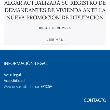
ALGAR ACTUALIZARÁ SU REGISTRO DE
DEMANDANTES DE VIVIENDA ANTE LA
NUEVA PROMOCIÓN DE DIPUTACIÓN
09 OCTUBRE 2025
LEER MÁS
INFORMACIÓN LEGAL
Aviso legal
Accesibilidad
Web desarrollada por
EPICSA
CONTACTO