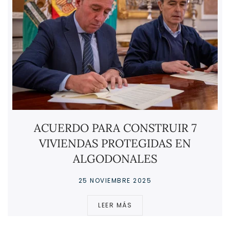
ACUERDO PARA CONSTRUIR 7
VIVIENDAS PROTEGIDAS EN
ALGODONALES
25 NOVIEMBRE 2025
LEER MÁS