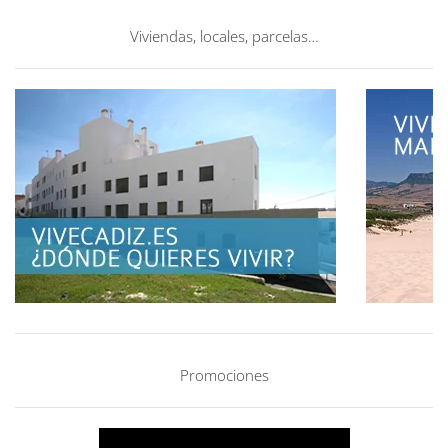
Viviendas, locales, parcelas…
Promociones