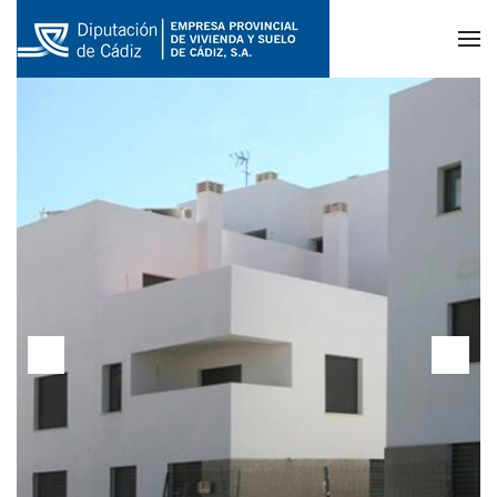
Skip to main content