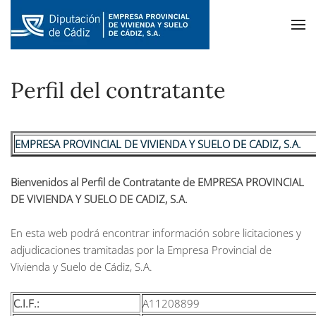
Skip to main content
Perfil del contratante
EMPRESA PROVINCIAL DE VIVIENDA Y SUELO DE CADIZ, S.A.
Bienvenidos al Perfil de Contratante de EMPRESA PROVINCIAL
DE VIVIENDA Y SUELO DE CADIZ, S.A.
En esta web podrá encontrar información sobre licitaciones y
adjudicaciones tramitadas por la Empresa Provincial de
Vivienda y Suelo de Cádiz, S.A.
C.I.F.:
A11208899