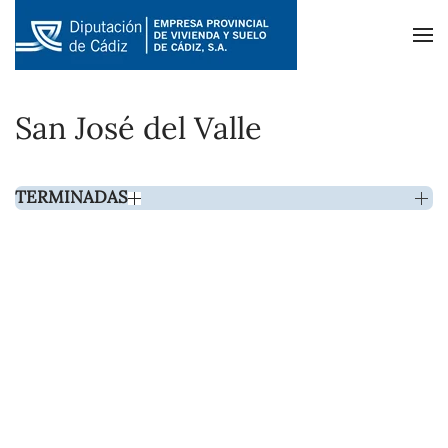
Skip to main content
San José del Valle
TERMINADAS